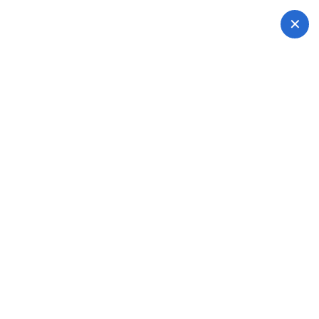
登录平台
✕
标签云列表
按标签聚合浏览相关文章
皇马巴萨后防线失误对比，丢球数差异分析