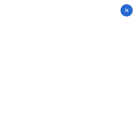
✕
站
新闻中心
联系我们
登录平台