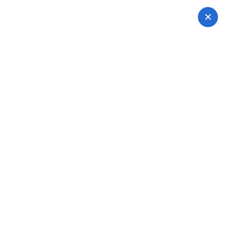
✕
站
新闻中心
联系我们
登录平台
路径与启示
足球赔率网站
专业 · 信赖 · 安全
立即注册