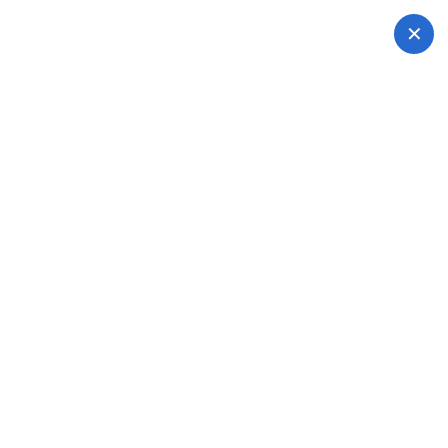
✕
站
新闻中心
联系我们
登录平台
差异分析
足球赔率网站
专业 · 信赖 · 安全
立即注册